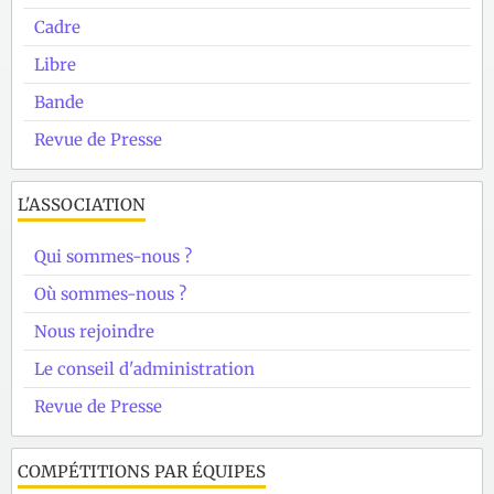
Cadre
Libre
Bande
Revue de Presse
L'ASSOCIATION
Qui sommes-nous ?
Où sommes-nous ?
Nous rejoindre
Le conseil d'administration
Revue de Presse
COMPÉTITIONS PAR ÉQUIPES