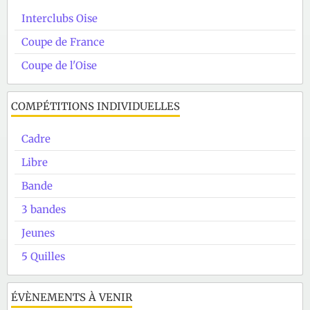
Interclubs Oise
Coupe de France
Coupe de l'Oise
COMPÉTITIONS INDIVIDUELLES
Cadre
Libre
Bande
3 bandes
Jeunes
5 Quilles
ÉVÈNEMENTS À VENIR