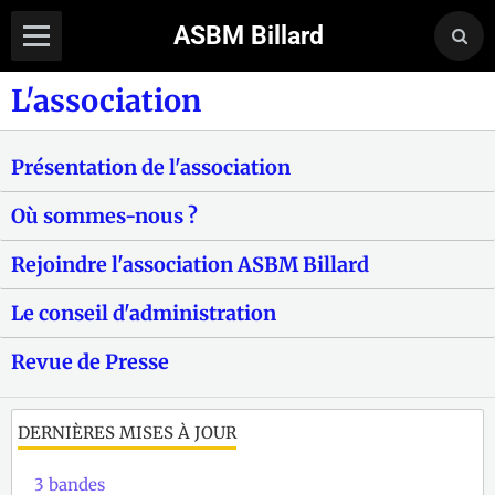
ASBM Billard
L'association
Présentation de l'association
Où sommes-nous ?
Rejoindre l'association ASBM Billard
Le conseil d'administration
Revue de Presse
DERNIÈRES MISES À JOUR
3 bandes