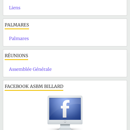
Liens
PALMARES
Palmares
RÉUNIONS
Assemblée Générale
FACEBOOK ASBM BILLARD