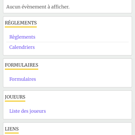
Aucun évènement à afficher.
RÉGLEMENTS
Règlements
Calendriers
FORMULAIRES
Formulaires
JOUEURS
Liste des joueurs
LIENS