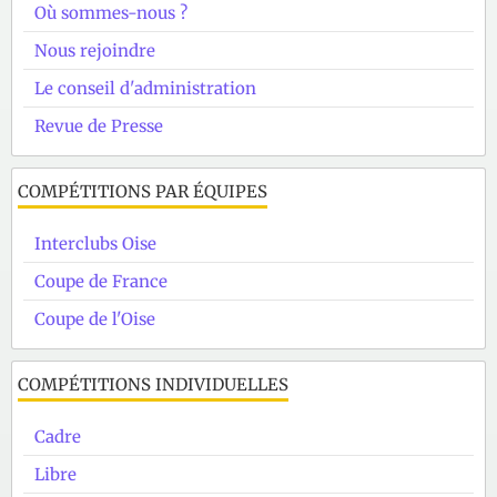
Où sommes-nous ?
Nous rejoindre
Le conseil d'administration
Revue de Presse
COMPÉTITIONS PAR ÉQUIPES
Interclubs Oise
Coupe de France
Coupe de l'Oise
COMPÉTITIONS INDIVIDUELLES
Cadre
Libre