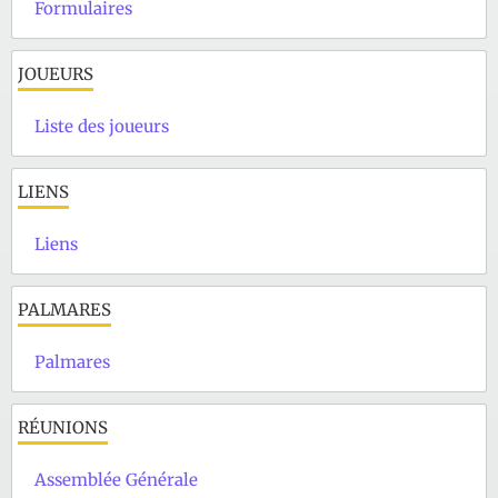
Formulaires
JOUEURS
Liste des joueurs
LIENS
Liens
PALMARES
Palmares
RÉUNIONS
Assemblée Générale