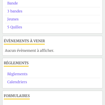
Bande
3 bandes
Jeunes
5 Quilles
ÉVÈNEMENTS À VENIR
Aucun évènement à afficher.
RÉGLEMENTS
Règlements
Calendriers
FORMULAIRES