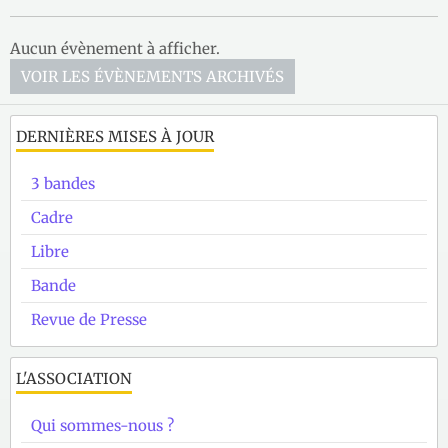
Aucun évènement à afficher.
VOIR LES ÉVÈNEMENTS ARCHIVÉS
DERNIÈRES MISES À JOUR
3 bandes
Cadre
Libre
Bande
Revue de Presse
L'ASSOCIATION
Qui sommes-nous ?