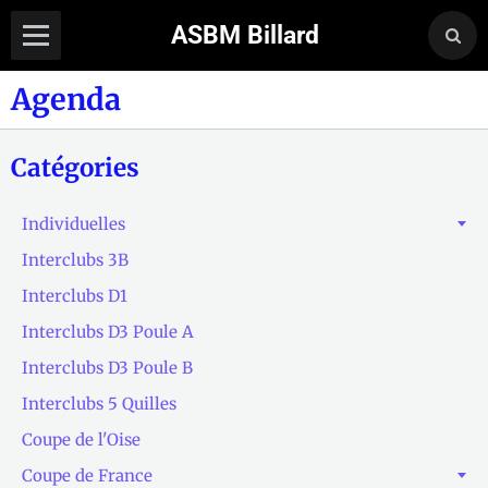
ASBM Billard
Agenda
Catégories
Individuelles
Interclubs 3B
Interclubs D1
Interclubs D3 Poule A
Interclubs D3 Poule B
Interclubs 5 Quilles
Coupe de l'Oise
Coupe de France