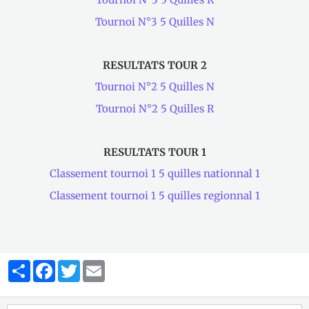
Tournoi N°3 5 Quilles N
RESULTATS TOUR 2
Tournoi N°2 5 Quilles N
Tournoi N°2 5 Quilles R
RESULTATS TOUR 1
Classement tournoi 1 5 quilles nationnal 1
Classement tournoi 1 5 quilles regionnal 1
Partager
Facebook
Twitter
Email