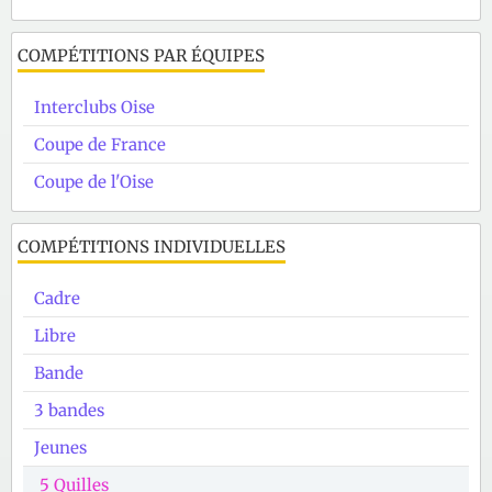
COMPÉTITIONS PAR ÉQUIPES
Interclubs Oise
Coupe de France
Coupe de l'Oise
COMPÉTITIONS INDIVIDUELLES
Cadre
Libre
Bande
3 bandes
Jeunes
5 Quilles