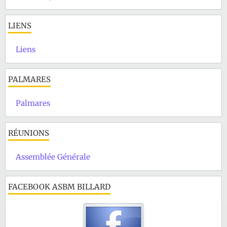
LIENS
Liens
PALMARES
Palmares
RÉUNIONS
Assemblée Générale
FACEBOOK ASBM BILLARD