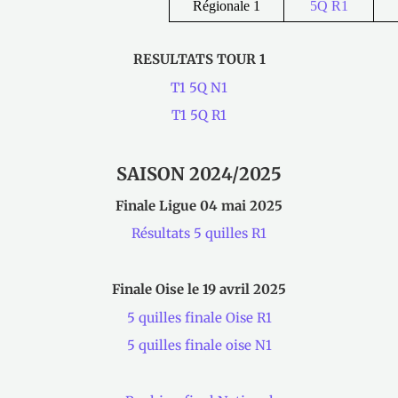
Régionale 1
5Q R1
RESULTATS TOUR 1
T1 5Q N1
T1 5Q R1
SAISON 2024/2025
Finale Ligue 04 mai 2025
Résultats 5 quilles R1
Finale Oise le 19 avril 2025
5 quilles finale Oise R1
5 quilles finale oise N1