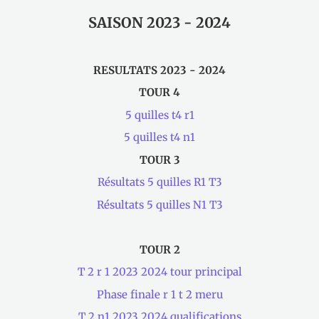
SAISON 2023 - 2024
RESULTATS 2023 - 2024
TOUR 4
5 quilles t4 r1
5 quilles t4 n1
TOUR 3
Résultats 5 quilles R1 T3
Résultats 5 quilles N1 T3
TOUR 2
T 2 r 1 2023 2024 tour principal
Phase finale r 1 t 2 meru
T 2 n1 2023 2024 qualifications