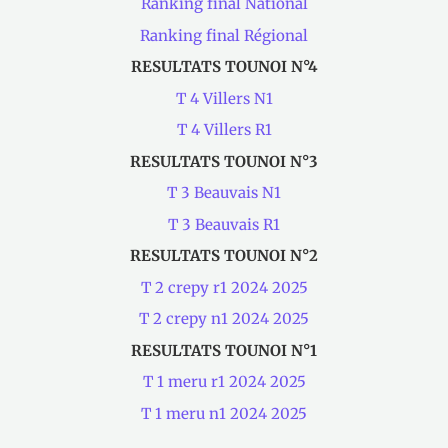
Ranking final National
Ranking final Régional
RESULTATS TOUNOI N°4
T 4 Villers N1
T 4 Villers R1
RESULTATS TOUNOI N°3
T 3 Beauvais N1
T 3 Beauvais R1
RESULTATS TOUNOI N°2
T 2 crepy r1 2024 2025
T 2 crepy n1 2024 2025
RESULTATS TOUNOI N°1
T 1 meru r1 2024 2025
T 1 meru n1 2024 2025