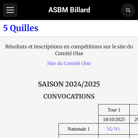
ASBM Billard
5 Quilles
Résultats et inscriptions en compétitions sur le site du
Comité Oise
Site du Comité Oise
SAISON 2024/2025
CONVOCATIONS
Tour 1
18/10/2025
2
Nationale 1
5Q N1