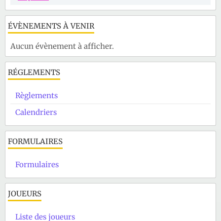
ÉVÈNEMENTS À VENIR
Aucun évènement à afficher.
RÉGLEMENTS
Règlements
Calendriers
FORMULAIRES
Formulaires
JOUEURS
Liste des joueurs