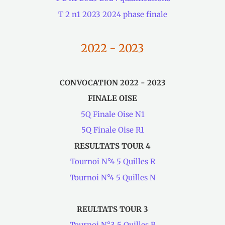
T 2 n1 2023 2024 phase finale
2022 - 2
023
CONVOCATION 2022 - 2023
FINALE OISE
5Q Finale Oise N1
5Q Finale Oise R1
RESULTATS TOUR 4
Tournoi N°4 5 Quilles R
Tournoi N°4 5 Quilles N
REULTATS TOUR 3
Tournoi N°3 5 Quilles R