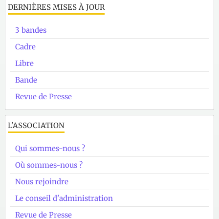
DERNIÈRES MISES À JOUR
3 bandes
Cadre
Libre
Bande
Revue de Presse
L'ASSOCIATION
Qui sommes-nous ?
Où sommes-nous ?
Nous rejoindre
Le conseil d'administration
Revue de Presse