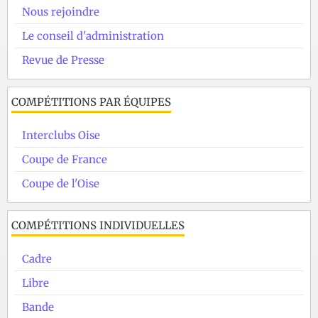
Nous rejoindre
Le conseil d'administration
Revue de Presse
COMPÉTITIONS PAR ÉQUIPES
Interclubs Oise
Coupe de France
Coupe de l'Oise
COMPÉTITIONS INDIVIDUELLES
Cadre
Libre
Bande