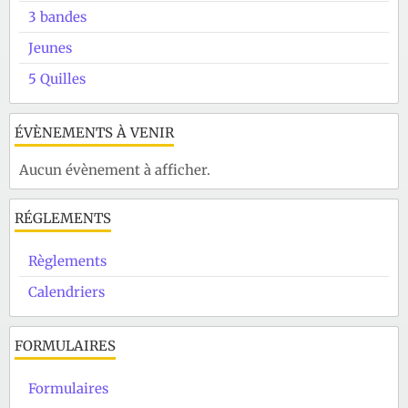
3 bandes
Jeunes
5 Quilles
ÉVÈNEMENTS À VENIR
Aucun évènement à afficher.
RÉGLEMENTS
Règlements
Calendriers
FORMULAIRES
Formulaires