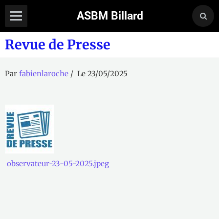
ASBM Billard
Revue de Presse
Par
fabienlaroche
Le 23/05/2025
observateur-23-05-2025.jpeg