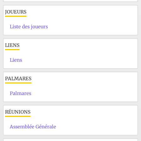
JOUEURS
Liste des joueurs
LIENS
Liens
PALMARES
Palmares
RÉUNIONS
Assemblée Générale