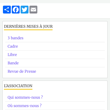
Partager
Facebook
Twitter
Email
DERNIÈRES MISES À JOUR
3 bandes
Cadre
Libre
Bande
Revue de Presse
L'ASSOCIATION
Qui sommes-nous ?
Où sommes-nous ?